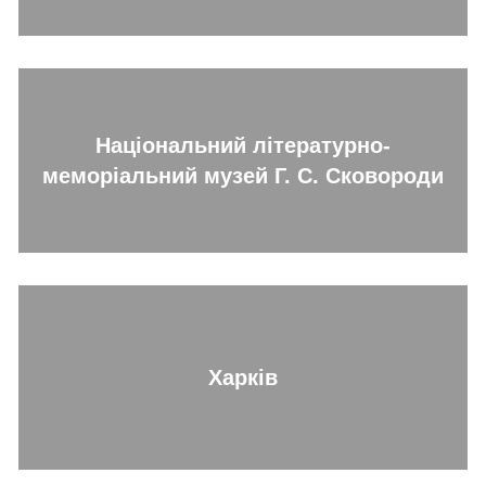
Національний літературно-
меморіальний музей Г. С. Сковороди
Харків