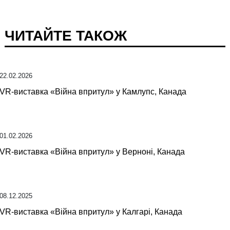
ЧИТАЙТЕ ТАКОЖ
22.02.2026
VR-виставка «Війна впритул» у Камлупс, Канада
01.02.2026
VR-виставка «Війна впритул» у Верноні, Канада
08.12.2025
VR-виставка «Війна впритул» у Калгарі, Канада