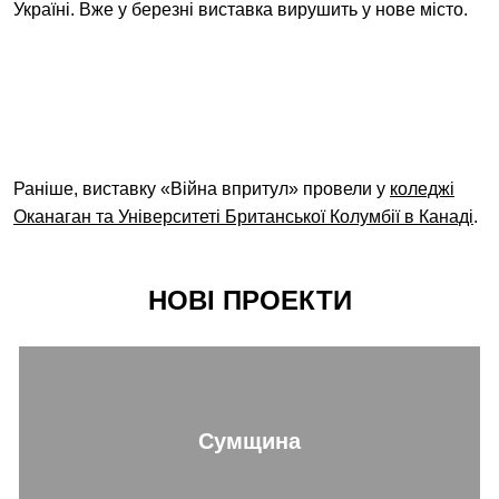
Україні. Вже у березні виставка вирушить у нове місто.
Раніше, виставку «Війна впритул» провели у
коледжі
Оканаган та Університеті Британської Колумбії в Канаді
.
НОВІ ПРОЕКТИ
Сумщина