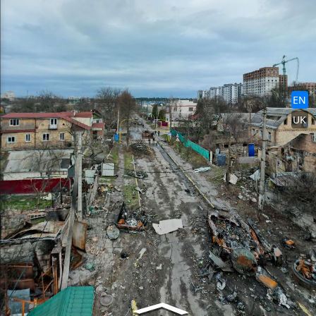
EN
中文
UA