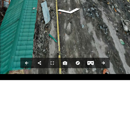
ЗА ПІДТРИМКИ: