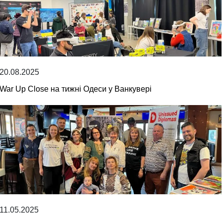
20.08.2025
War Up Close на тижні Одеси у Ванкувері
11.05.2025