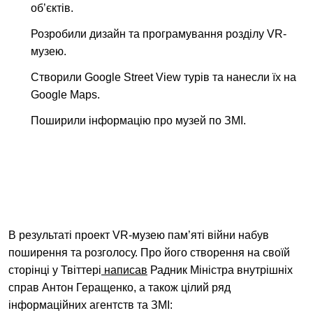
об’єктів.
Розробили дизайн та програмування розділу VR-
музею.
Створили Google Street View турів та нанесли їх на
Google Maps.
Поширили інформацію про музей по ЗМІ.
В результаті проект VR-музею пам’яті війни набув
поширення та розголосу. Про його створення на своїй
сторінці у Твіттері
написав
Радник Міністра внутрішніх
справ Антон Геращенко, а також цілий ряд
інформаційних агентств та ЗМІ: