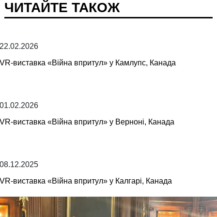
ЧИТАЙТЕ ТАКОЖ
22.02.2026
VR-виставка «Війна впритул» у Камлупс, Канада
01.02.2026
VR-виставка «Війна впритул» у Верноні, Канада
08.12.2025
VR-виставка «Війна впритул» у Калгарі, Канада