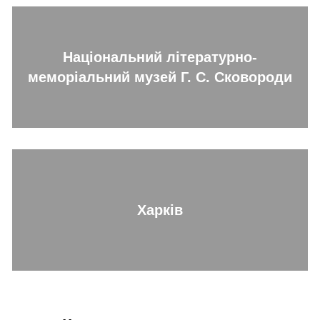
Національний літературно-
меморіальний музей Г. С. Сковороди
Харків