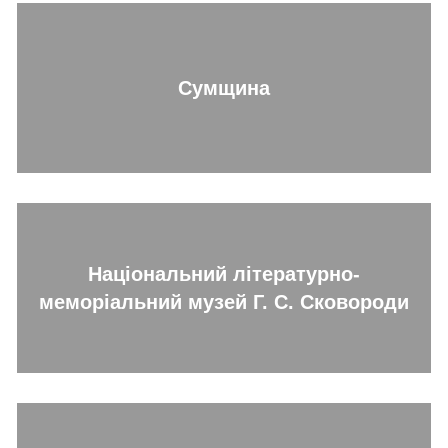
Сумщина
Національний літературно-
меморіальний музей Г. С. Сковороди