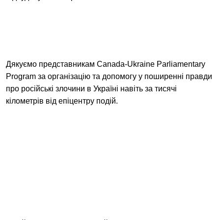
Дякуємо представникам Canada-Ukraine Parliamentary
Program за організацію та допомогу у поширенні правди
про російські злочини в Україні навіть за тисячі
кілометрів від епіцентру подій.