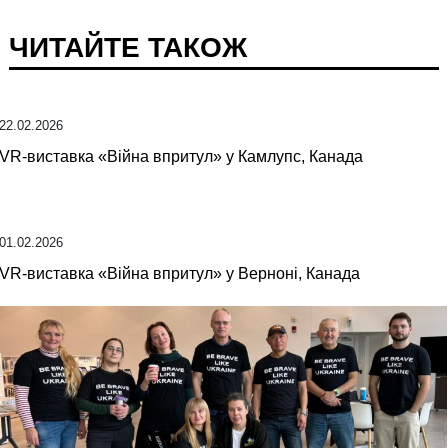
ЧИТАЙТЕ ТАКОЖ
22.02.2026
VR-виставка «Війна впритул» у Камлупс, Канада
01.02.2026
VR-виставка «Війна впритул» у Верноні, Канада