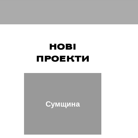
НОВІ
ПРОЕКТИ
Сумщина