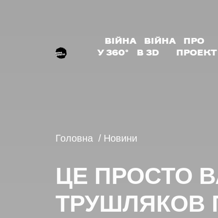
ВІЙНА
ВІЙНА
ПРО
У 360°
В 3D
ПРОЕКТ
Головна
Новини
ЦЕ ПРОСТО 
ТРУШЛЯКОВ П