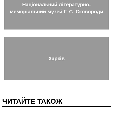
Національний літературно-
меморіальний музей Г. С. Сковороди
Харків
ЧИТАЙТЕ ТАКОЖ