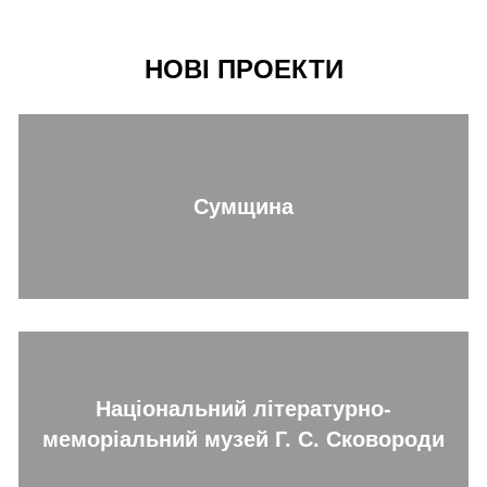
НОВІ ПРОЕКТИ
Сумщина
Національний літературно-
меморіальний музей Г. С. Сковороди