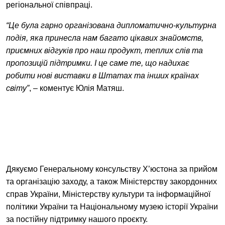
регіональної співпраці.
“Це була гарно організована дипломатично-культурна
подія, яка принесла нам багато цікавих знайомств,
приємних відгуків про наш продукт, теплих слів та
пропозицій підтримки. І це саме те, що надихає
робити нові виставки в Штатах та інших країнах
світу”
, – коментує Юлія Матяш.
Дякуємо
Генеральному консульству Х’юстона за прийом
та організацію заходу, а також Міністерству закордонних
справ України, Міністерству культури та інформаційної
політики України та Національному музею історії України
за постійну підтримку нашого проєкту.