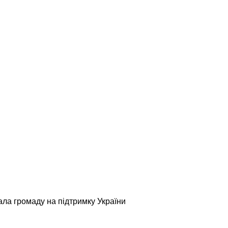
ала громаду на підтримку України