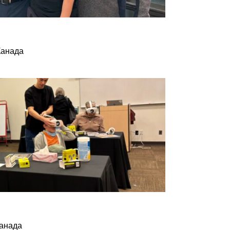
Канада
Канада