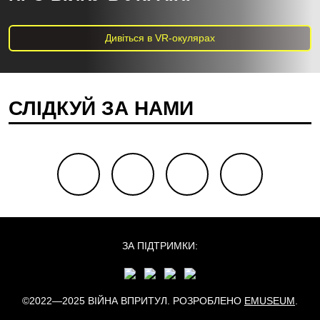
Дивіться в VR-окулярах
СЛІДКУЙ ЗА НАМИ
facebook
youtube
twitter
instagram
ЗА ПІДТРИМКИ:
©2022—2025 ВІЙНА ВПРИТУЛ. РОЗРОБЛЕНО
EMUSEUM
.