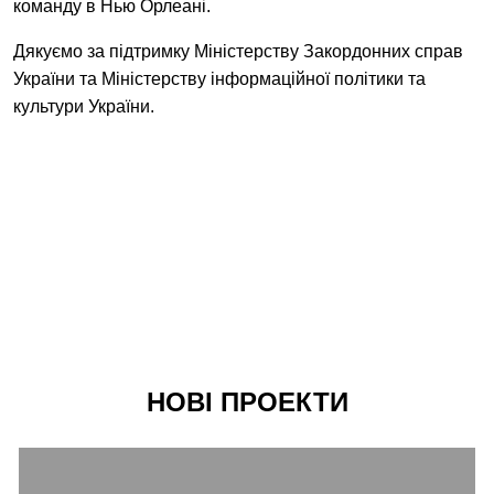
команду в Нью Орлеані.
Дякуємо за підтримку Міністерству Закордонних справ
України та Міністерству інформаційної політики та
культури України.
НОВІ ПРОЕКТИ