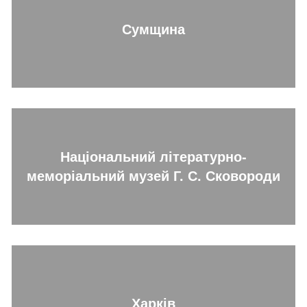
Сумщина
Національний літературно-
меморіальний музей Г. С. Сковороди
Харків