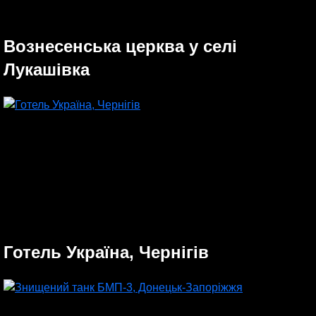
Вознесенська церква у селі
Лукашівка
Готель Україна, Чернігів