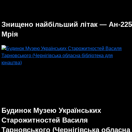
Знищено найбільший літак — Ан-225
Мрія
Будинок Музею Українських
Старожитностей Василя
Тарновського (Чернігівська обласна