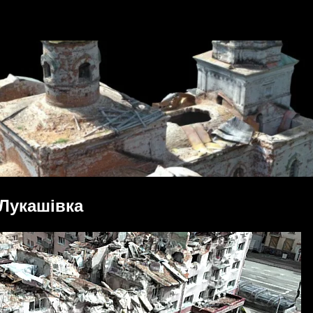
 Лукашівка