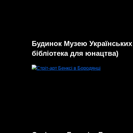
Будинок Музею Українських
бібліотека для юнацтва)