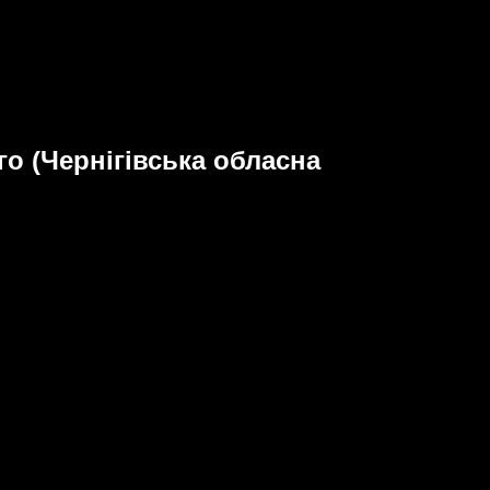
о (Чернігівська обласна