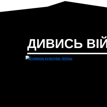
ДИВИСЬ ВІЙ