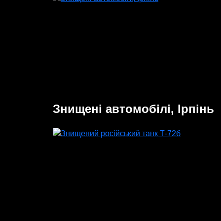
Знищені автомобілі, Ірпінь