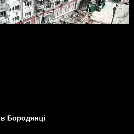
 в Бородянці