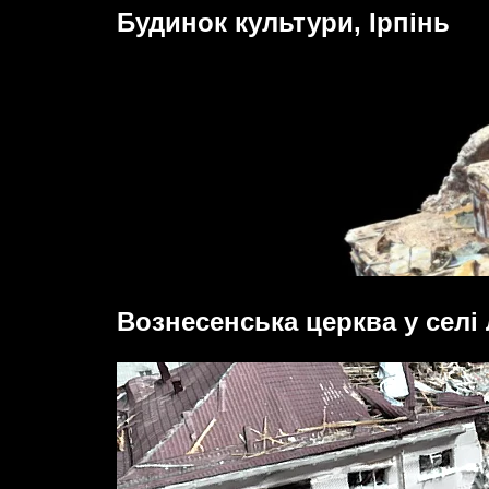
Будинок культури, Ірпінь
Вознесенська церква у селі