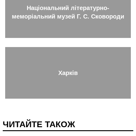
Національний літературно-
меморіальний музей Г. С. Сковороди
Харків
ЧИТАЙТЕ ТАКОЖ