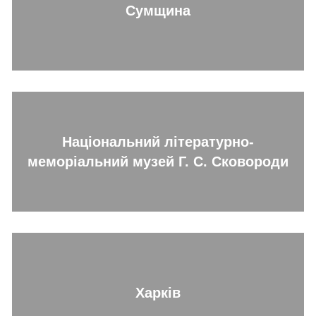
Сумщина
Національний літературно-
меморіальний музей Г. С. Сковороди
Харків