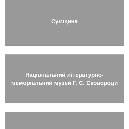
Сумщина
Національний літературно-
меморіальний музей Г. С. Сковороди